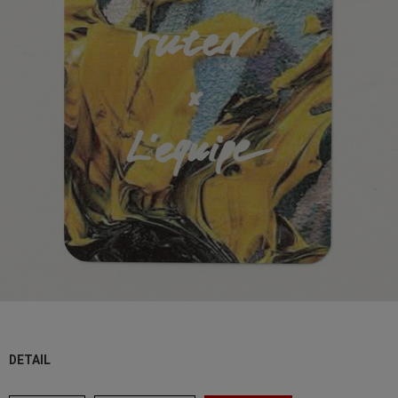
DETAIL