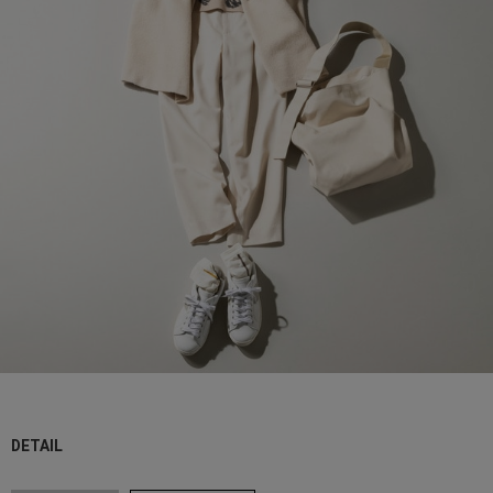
DETAIL