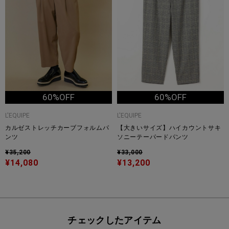
60%OFF
60%OFF
L'EQUIPE
L'EQUIPE
カルゼストレッチカーブフォルムパ
【大きいサイズ】ハイカウントサキ
ンツ
ソニーテーパードパンツ
¥35,200
¥33,000
¥14,080
¥13,200
チェックしたアイテム