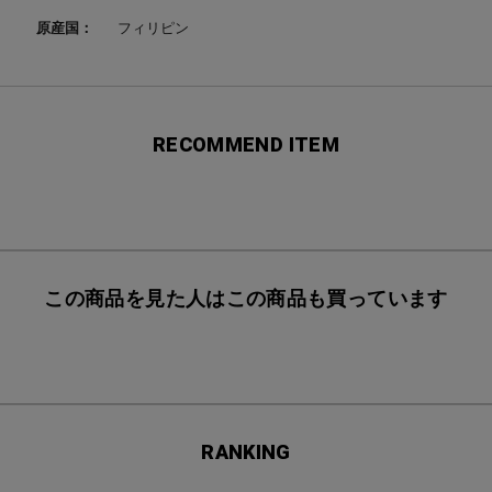
原産国：
フィリピン
RECOMMEND ITEM
この商品を見た人はこの商品も買っています
RANKING