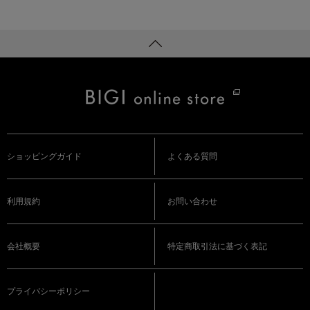
ショッピングガイド
よくある質問
利用規約
お問い合わせ
会社概要
特定商取引法に基づく表記
プライバシーポリシー