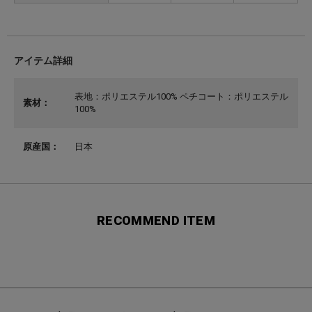
アイテム詳細
表地：ポリエステル100% ペチコート：ポリエステル
素材：
100%
原産国：
日本
RECOMMEND ITEM