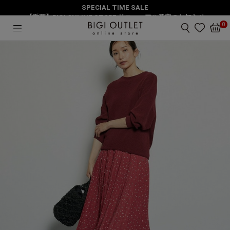
SPECIAL TIME SALE
HOME
スカート
ペタルドットプリントプリーツスカート
【重要】BIGI ONLINE STORE リニューアル予定のお知らせ
0