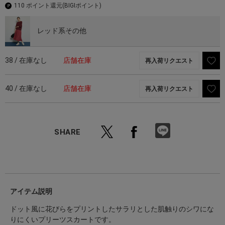
110 ポイント還元
(BIGIポイント)
レッド系その他
38 / 在庫なし
店舗在庫
再入荷リクエスト
40 / 在庫なし
店舗在庫
再入荷リクエスト
SHARE
アイテム説明
ドット風に花びらをプリントしたサラリとした肌触りのシワにな
りにくいプリーツスカートです。