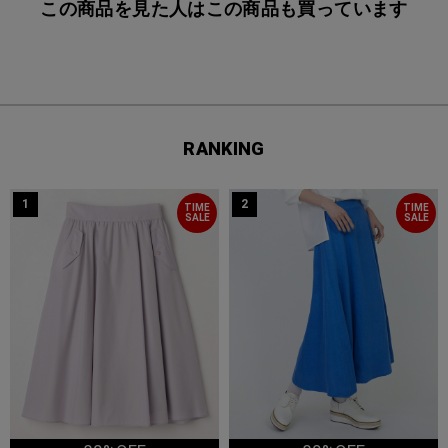
この商品を見た人はこの商品も買っています
RANKING
1
2
TIME
TIME
SALE
SALE