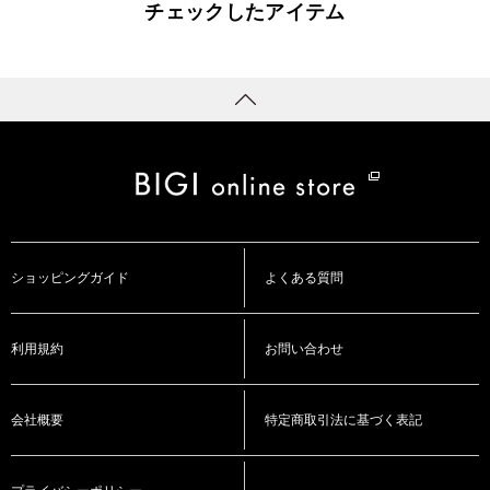
チェックしたアイテム
ショッピングガイド
よくある質問
利用規約
お問い合わせ
会社概要
特定商取引法に基づく表記