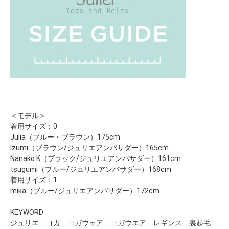
＜モデル＞
着用サイズ：0
Julia（ブルー・ブラウン）175cm
Izumi（ブラウン/ジュリエアンバサダー）165cm
Nanako K（ブラック/ジュリエアンバサダー）161cm
tsugumi（ブルー/ジュリエアンバサダー）168cm
着用サイズ：1
mika（ブルー/ジュリエアンバサダー）172cm
KEYWORD
ジュリエ ヨガ ヨガウェア ヨガウエア レギンス 裏起毛