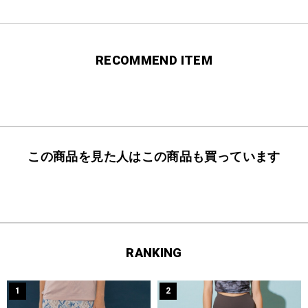
RECOMMEND ITEM
この商品を見た人はこの商品も買っています
RANKING
1
2