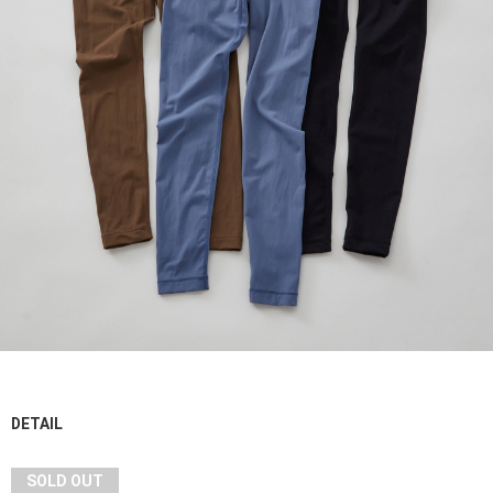
DETAIL
SOLD OUT