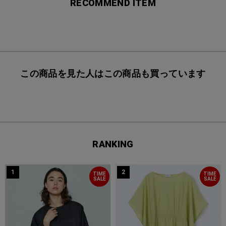
RECOMMEND ITEM
この商品を見た人はこの商品も買っています
RANKING
1
2
TIME
TIME
SALE
SALE