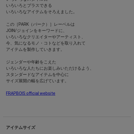
いろいろとプラスできる
いろいろなアイテムをそろえました。
この［PARK（パーク）］レーベルは
JOIN/ジョインをキーワードに、
いろいろなクリエイターやアーティスト、
今、気になるモノ・コトなどを取り入れて
アイテムを製作していきます。
ジェンダーや年齢をこえた
いろいろな人たちにお楽しみいただけるよう、
スタンダードなアイテムを中心に
サイズ展開の幅を広げています。
FRAPBOIS official website
アイテムサイズ