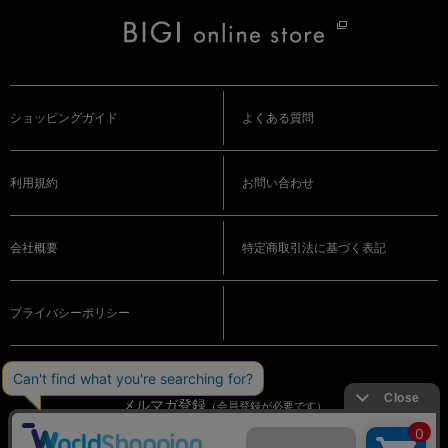
ショッピングガイド
よくある質問
利用規約
お問い合わせ
会社概要
特定商取引法に基づく表記
プライバシーポリシー
メルマガ登録
（会員登録が必要です）