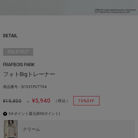
DETAIL
SOLD OUT
FRAPBOIS PARK
フォトBigトレーナー
商品番号：B1531PUT704
¥5,940
¥19,800
→
（税込）
70%OFF
54 ポイント還元
(BIGIポイント)
クリーム