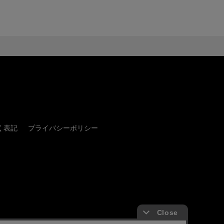
く表記
プライバシーポリシー