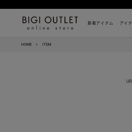
新着アイテム
アイ
HOME
ITEM
U