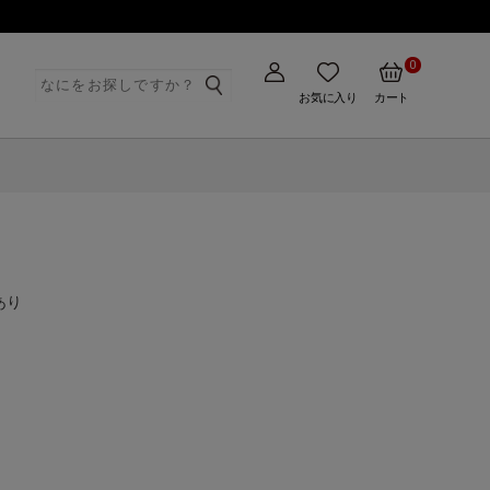
0
ト
お気に入り
カート
あり