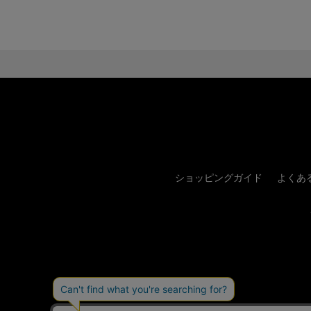
ショッピングガイド
よくあ