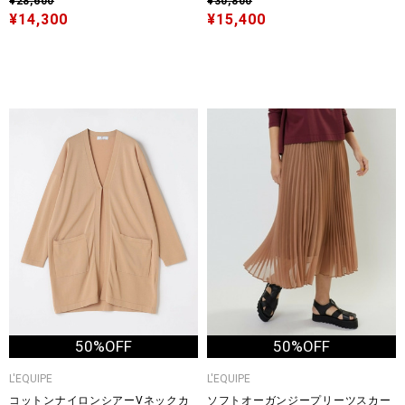
¥28,600
¥30,800
¥14,300
¥15,400
50%OFF
50%OFF
L'EQUIPE
L'EQUIPE
コットンナイロンシアーVネックカ
ソフトオーガンジープリーツスカー