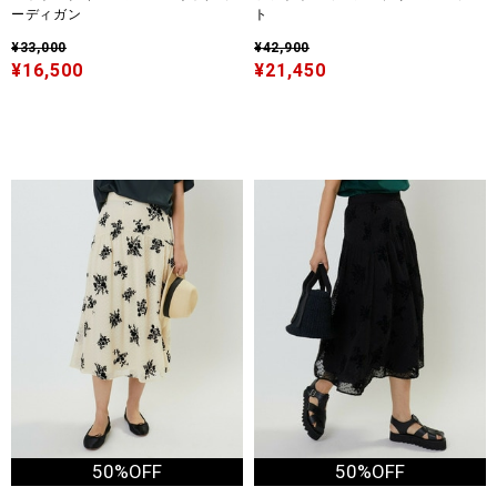
ーディガン
ト
¥33,000
¥42,900
¥16,500
¥21,450
50%OFF
50%OFF