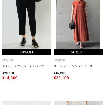
50%OFF
50%OFF
L'EQUIPE
L'EQUIPE
ストレッチツイルライトパンツ
ストレッチデシンワンピース
¥28,600
¥46,200
¥14,300
¥23,100