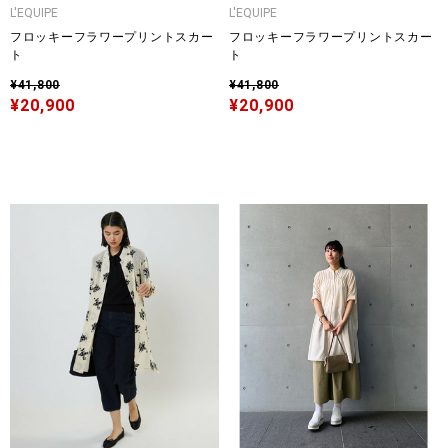
L'EQUIPE
L'EQUIPE
フロッキーフラワープリントスカー
フロッキーフラワープリントスカー
ト
ト
¥41,800
¥41,800
¥20,900
¥20,900