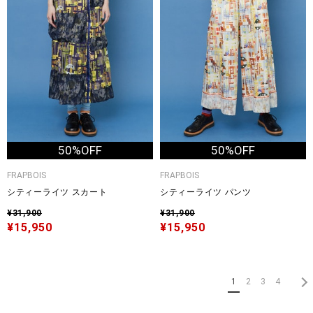
50%OFF
50%OFF
FRAPBOIS
FRAPBOIS
シティーライツ スカート
シティーライツ パンツ
¥31,900
¥31,900
¥15,950
¥15,950
1
2
3
4