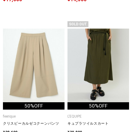
SOLD OUT
50%OFF
50%OFF
feerique
L'EQUIPE
クリスピーカルゼコクーンパンツ
キュプラツイルスカート