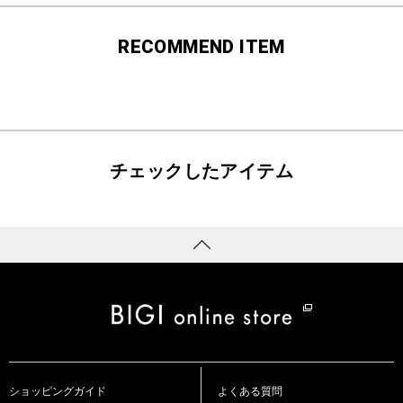
RECOMMEND ITEM
チェックしたアイテム
ショッピングガイド
よくある質問