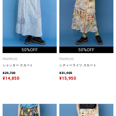
50%OFF
50%OFF
FRAPBOIS
FRAPBOIS
シャッター スカート
シティーライツ スカート
¥29,700
¥31,900
¥14,850
¥15,950