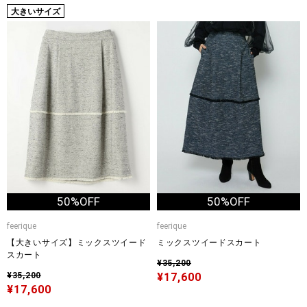
大きいサイズ
50%OFF
50%OFF
feerique
feerique
【大きいサイズ】ミックスツイード
ミックスツイードスカート
スカート
¥35,200
¥35,200
¥17,600
¥17,600