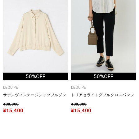
50%OFF
50%OFF
L'EQUIPE
L'EQUIPE
サテンヴィンテージシャツブルゾン
トリアセライトダブルクロスパンツ
¥30,800
¥30,800
¥15,400
¥15,400