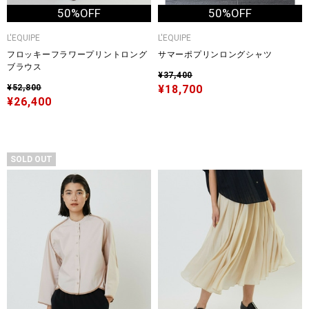
50%OFF
50%OFF
L'EQUIPE
L'EQUIPE
フロッキーフラワープリントロング
サマーポプリンロングシャツ
ブラウス
¥37,400
¥52,800
¥18,700
¥26,400
SOLD OUT