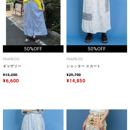
50%OFF
50%OFF
FRAPBOIS
FRAPBOIS
ギャザリー
シャッター スカート
¥13,200
¥29,700
¥6,600
¥14,850