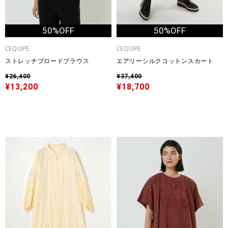
50%OFF
50%OFF
L'EQUIPE
L'EQUIPE
ストレッチブロードブラウス
エアリーシルクコットンスカート
¥26,400
¥37,400
¥13,200
¥18,700