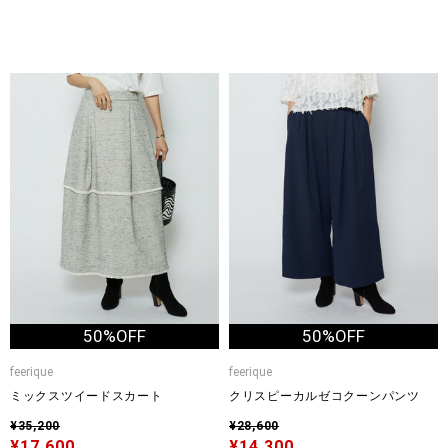
50%OFF
50%OFF
feerique
feerique
ミックスツイードスカート
クリスピーカルゼコクーンパンツ
¥35,200
¥28,600
¥17,600
¥14,300