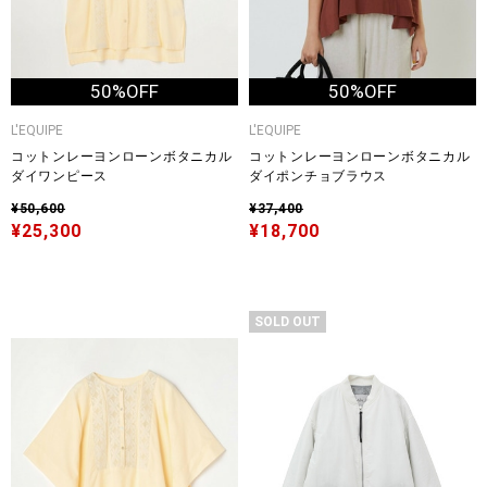
50%OFF
50%OFF
L'EQUIPE
L'EQUIPE
コットンレーヨンローンボタニカル
コットンレーヨンローンボタニカル
ダイワンピース
ダイポンチョブラウス
¥50,600
¥37,400
¥25,300
¥18,700
SOLD OUT