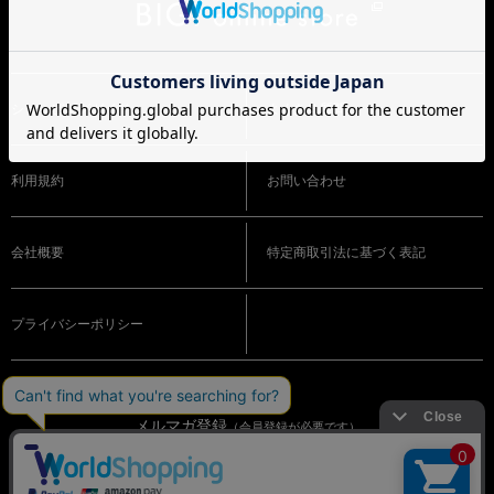
ショッピングガイド
よくある質問
利用規約
お問い合わせ
会社概要
特定商取引法に基づく表記
プライバシーポリシー
メルマガ登録
（会員登録が必要です）
OFFICIAL SNS