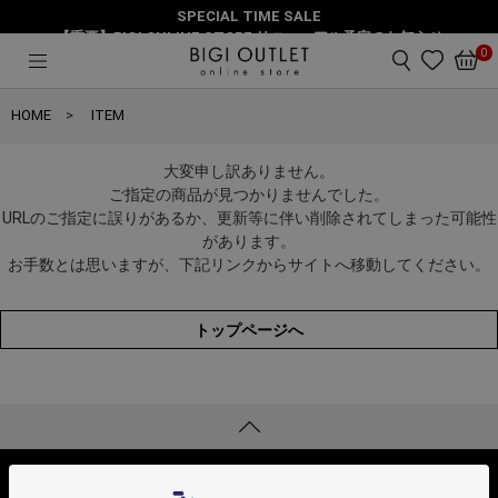
SPECIAL TIME SALE
【重要】BIGI ONLINE STORE リニューアル予定のお知らせ
0
HOME
ITEM
大変申し訳ありません。
ご指定の商品が見つかりませんでした。
URLのご指定に誤りがあるか、更新等に伴い削除されてしまった可能性
があります。
お手数とは思いますが、下記リンクからサイトへ移動してください。
トップページへ