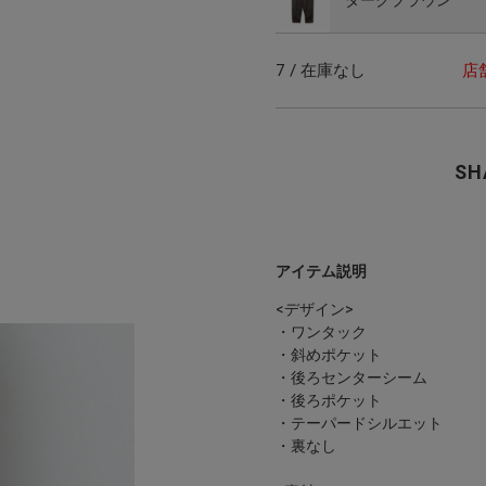
7 / 在庫なし
店
SH
アイテム説明
<デザイン>
・ワンタック
・斜めポケット
・後ろセンターシーム
・後ろポケット
・テーパードシルエット
・裏なし