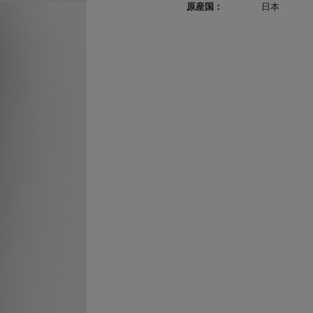
原産国：
日本