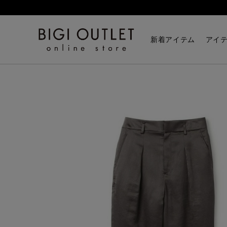
HOME
パンツ
ペーパーサテンカーゴパンツ
新着アイテム
アイ