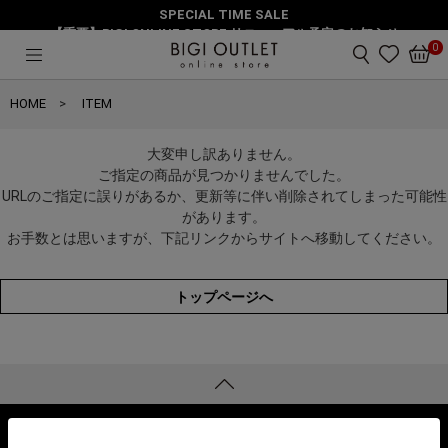
SPECIAL TIME SALE
【重要】BIGI ONLINE STORE リニューアル予定のお知らせ
0
HOME
ITEM
大変申し訳ありません。
ご指定の商品が見つかりませんでした。
URLのご指定に誤りがあるか、更新等に伴い削除されてしまった可能性
があります。
お手数とは思いますが、下記リンクからサイトへ移動してください。
トップページへ