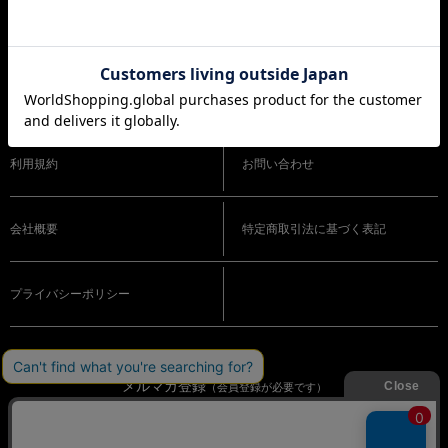
ショッピングガイド
よくある質問
利用規約
お問い合わせ
会社概要
特定商取引法に基づく表記
プライバシーポリシー
メルマガ登録
（会員登録が必要です）
OFFICIAL SNS