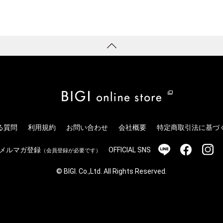
る質問
利用規約
お問い合わせ
会社概要
特定商取引法に基づ
メルマガ登録
OFFICIAL SNS
（会員登録が必要です）
© BIGI. Co.,Ltd. All Rights Reserved.