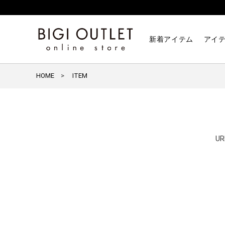
新着アイテム
アイ
HOME
ITEM
U