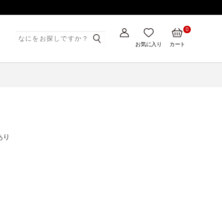
0
ト
お気に入り
カート
あり