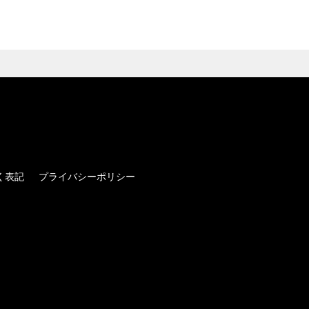
く表記
プライバシーポリシー