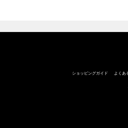
ショッピングガイド
よくあ