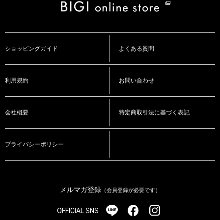
ショッピングガイド
よくある質問
利用規約
お問い合わせ
会社概要
特定商取引法に基づく表記
プライバシーポリシー
メルマガ登録
（会員登録が必要です）
OFFICIAL SNS