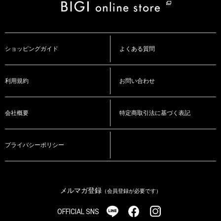
ショッピングガイド
よくある質問
利用規約
お問い合わせ
会社概要
特定商取引法に基づく表記
プライバシーポリシー
メルマガ登録
（会員登録が必要です）
OFFICIAL SNS