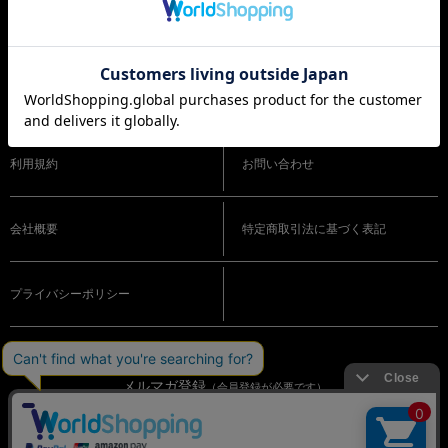
ショッピングガイド
よくある質問
利用規約
お問い合わせ
会社概要
特定商取引法に基づく表記
プライバシーポリシー
メルマガ登録
（会員登録が必要です）
OFFICIAL SNS