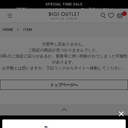
SPECIAL TIME SALE
【重要】BIGI ONLINE STORE リニューアル予定のお知らせ
0
HOME
ITEM
大変申し訳ありません。
ご指定の商品が見つかりませんでした。
URLのご指定に誤りがあるか、更新等に伴い削除されてしまった可能性
があります。
お手数とは思いますが、下記リンクからサイトへ移動してください。
トップページへ