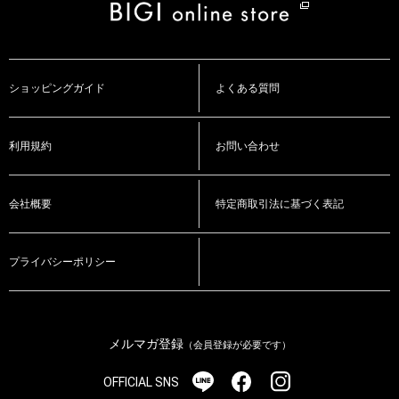
ショッピングガイド
よくある質問
利用規約
お問い合わせ
会社概要
特定商取引法に基づく表記
プライバシーポリシー
メルマガ登録
（会員登録が必要です）
OFFICIAL SNS