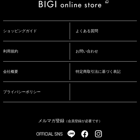
ショッピングガイド
よくある質問
利用規約
お問い合わせ
会社概要
特定商取引法に基づく表記
プライバシーポリシー
メルマガ登録
（会員登録が必要です）
OFFICIAL SNS