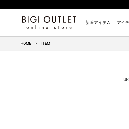
新着アイテム
アイ
HOME
ITEM
U