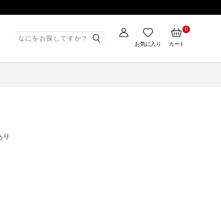
0
ト
お気に入り
カート
あり