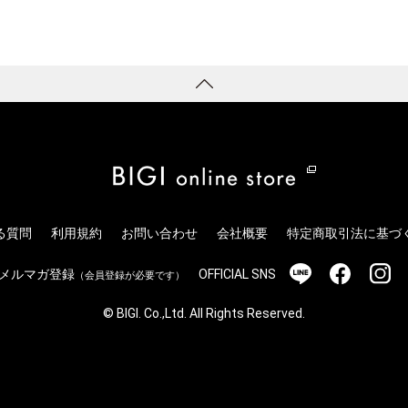
る質問
利用規約
お問い合わせ
会社概要
特定商取引法に基づ
メルマガ登録
OFFICIAL SNS
（会員登録が必要です）
© BIGI. Co.,Ltd. All Rights Reserved.