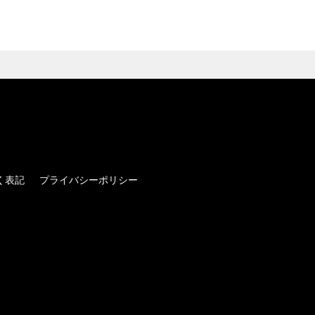
く表記
プライバシーポリシー