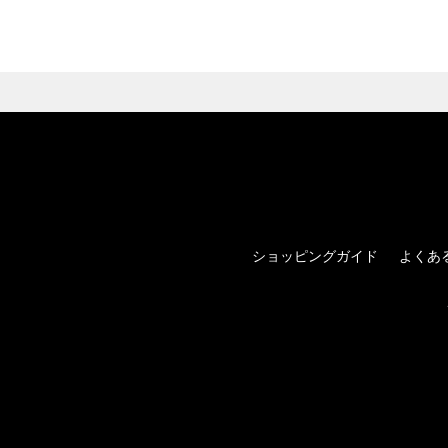
ショッピングガイド
よくあ