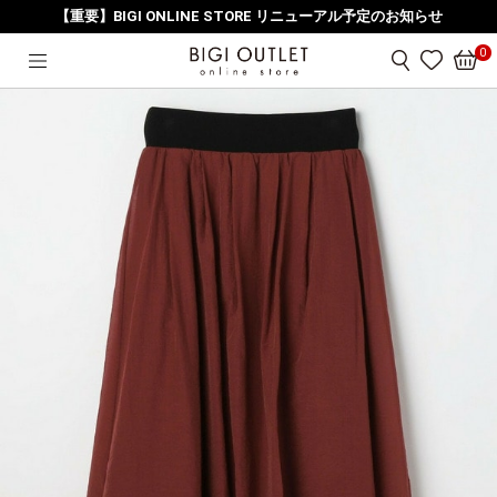
【重要】BIGI ONLINE STORE リニューアル予定のお知らせ
HOME
スカート
コットンナイロンオーガンジータックフレアースカート
0