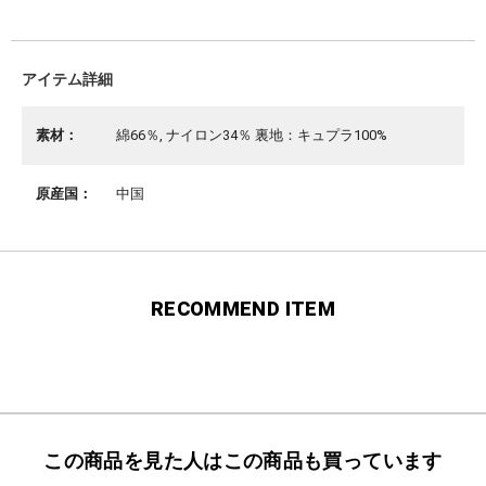
アイテム詳細
素材：
綿66％, ナイロン34％ 裏地：キュプラ100%
原産国：
中国
RECOMMEND ITEM
この商品を見た人はこの商品も買っています