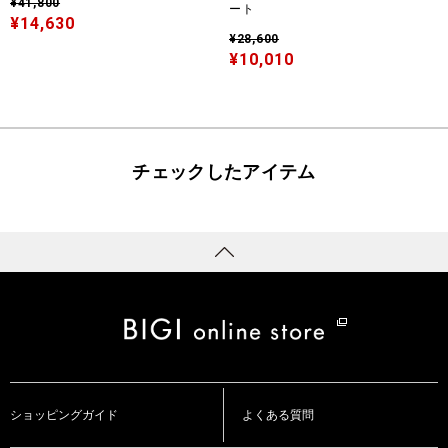
¥41,800
ート
¥14,630
¥28,600
¥10,010
チェックしたアイテム
ショッピングガイド
よくある質問