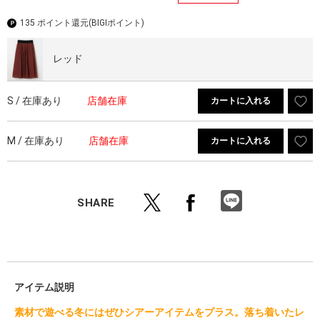
135 ポイント還元
(BIGIポイント)
レッド
S / 在庫あり
店舗在庫
カートに入れる
M / 在庫あり
店舗在庫
カートに入れる
SHARE
アイテム説明
素材で遊べる冬にはぜひシアーアイテムをプラス。落ち着いたレ