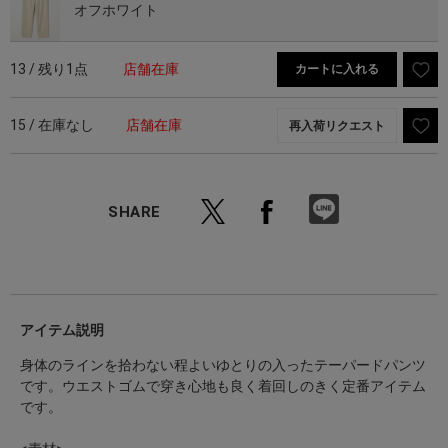
オフホワイト
13 / 残り1点
店舗在庫
カートに入れる
15 / 在庫なし
店舗在庫
再入荷リクエスト
SHARE
アイテム説明
身体のラインを拾わない程よいゆとりの入ったテーパードパンツ
です。ウエストゴムで穿き心地も良く着回しのきく定番アイテム
です。