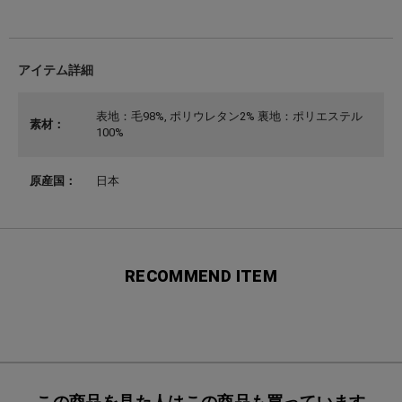
アイテム詳細
表地：毛98%, ポリウレタン2% 裏地：ポリエステル
素材：
100%
原産国：
日本
RECOMMEND ITEM
この商品を見た人はこの商品も買っています