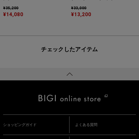
¥35,200
¥33,000
¥14,080
¥13,200
チェックしたアイテム
ショッピングガイド
よくある質問