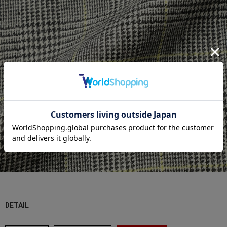
DETAIL