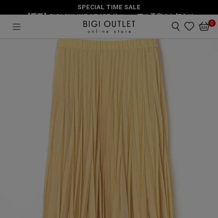
SPECIAL TIME SALE
HOME
スカート
ウールシャンブレープリーツスカート
【重要】BIGI ONLINE STORE リニューアル予定のお知らせ
0