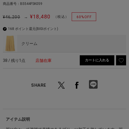
商品番号：B5544FSK059
¥18,480
¥46,200
→
（税込）
60%OFF
168 ポイント還元
(BIGIポイント)
クリーム
38 / 残り1点
店舗在庫
カートに入れる
SHARE
アイテム説明