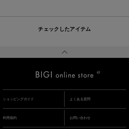
チェックしたアイテム
ショッピングガイド
よくある質問
利用規約
お問い合わせ