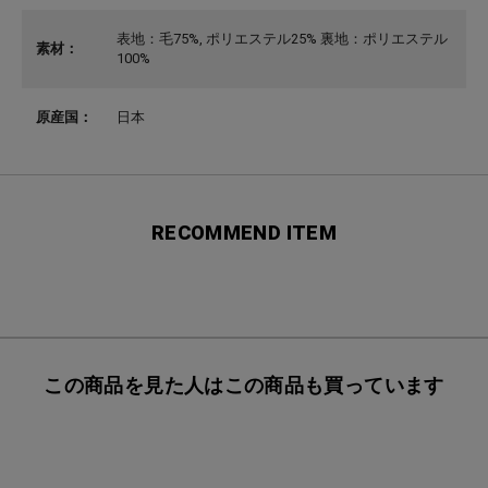
表地：毛75%, ポリエステル25% 裏地：ポリエステル
素材：
100%
原産国：
日本
RECOMMEND ITEM
この商品を見た人はこの商品も買っています