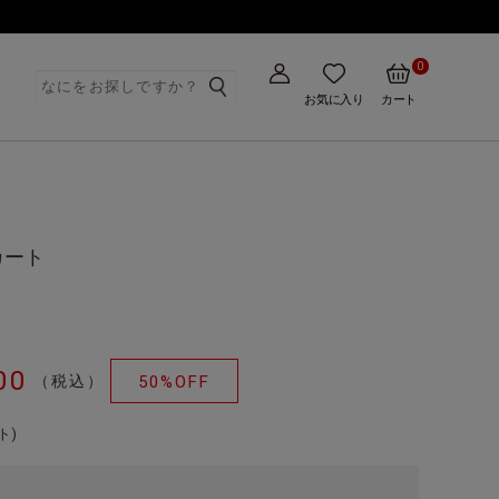
0
ト
お気に入り
カート
カート
00
（税込）
50%OFF
ト)