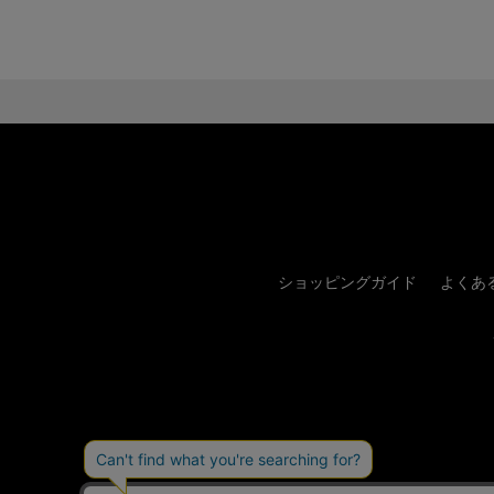
ショッピングガイド
よくあ