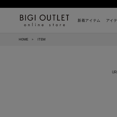
新着アイテム
アイ
HOME
ITEM
U