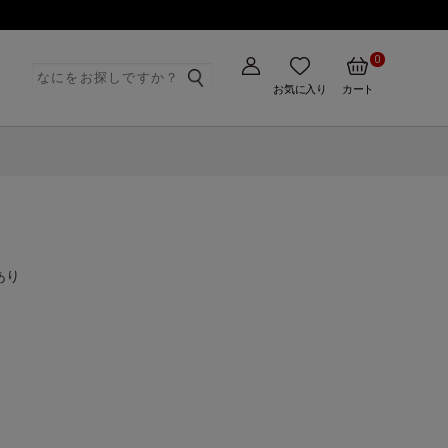
0
ト
お気に入り
カート
あり