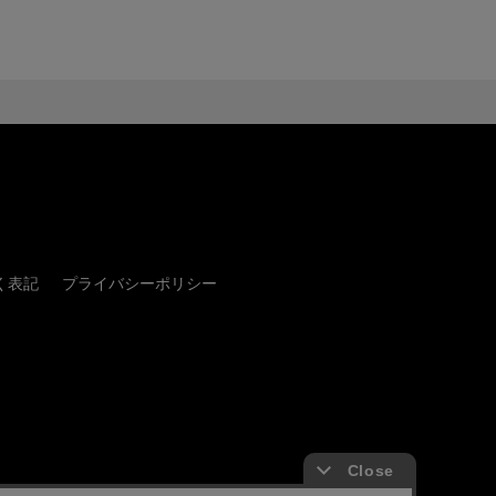
く表記
プライバシーポリシー