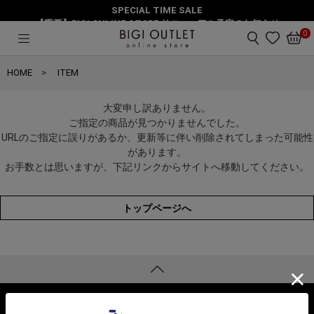
SPECIAL TIME SALE
【重要】BIGI ONLINE STORE リニューアル予定のお知らせ
0
HOME
ITEM
大変申し訳ありません。
ご指定の商品が見つかりませんでした。
URLのご指定に誤りがあるか、更新等に伴い削除されてしまった可能性
があります。
お手数とは思いますが、下記リンクからサイトへ移動してください。
トップページへ