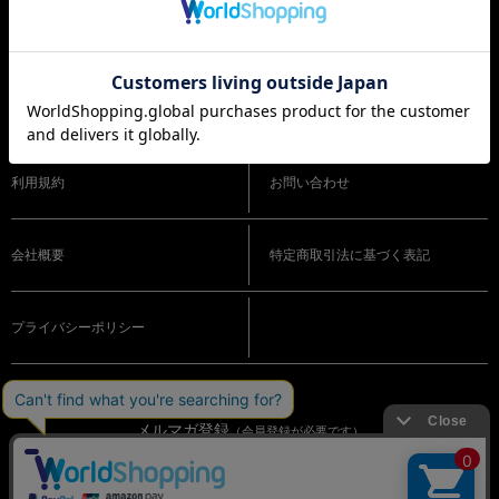
ショッピングガイド
よくある質問
利用規約
お問い合わせ
会社概要
特定商取引法に基づく表記
プライバシーポリシー
メルマガ登録
（会員登録が必要です）
OFFICIAL SNS