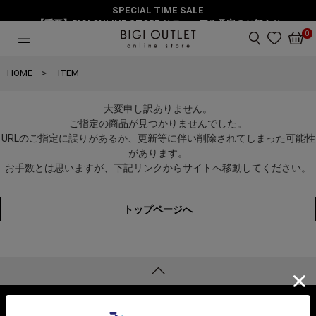
SPECIAL TIME SALE
【重要】BIGI ONLINE STORE リニューアル予定のお知らせ
0
HOME
ITEM
大変申し訳ありません。
ご指定の商品が見つかりませんでした。
URLのご指定に誤りがあるか、更新等に伴い削除されてしまった可能性
があります。
お手数とは思いますが、下記リンクからサイトへ移動してください。
トップページへ