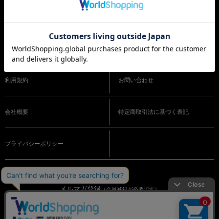
ショッピングガイド
よくある質問
利用規約
お問い合わせ
会社概要
特定商取引法に基づく表記
プライバシーポリシー
メルマガ登録
（会員登録が必要です）
OFFICIAL SNS