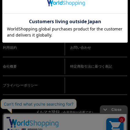
ショッピングガイド
よくある質問
利用規約
お問い合わせ
会社概要
特定商取引法に基づく表記
プライバシーポリシー
メルマガ登録
（会員登録が必要です）
OFFICIAL SNS