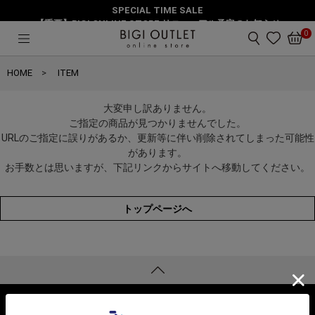
SPECIAL TIME SALE
【重要】BIGI ONLINE STORE リニューアル予定のお知らせ
0
HOME
ITEM
大変申し訳ありません。
ご指定の商品が見つかりませんでした。
URLのご指定に誤りがあるか、更新等に伴い削除されてしまった可能性
があります。
お手数とは思いますが、下記リンクからサイトへ移動してください。
トップページへ