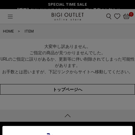
SPECIAL TIME SALE
【重要】BIGI ONLINE STORE リニューアル予定のお知らせ
0
HOME
ITEM
大変申し訳ありません。
ご指定の商品が見つかりませんでした。
URLのご指定に誤りがあるか、更新等に伴い削除されてしまった可能性
があります。
お手数とは思いますが、下記リンクからサイトへ移動してください。
トップページへ