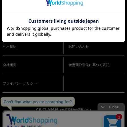
ショッピングガイド
よくある質問
利用規約
お問い合わせ
会社概要
特定商取引法に基づく表記
プライバシーポリシー
メルマガ登録
（会員登録が必要です）
OFFICIAL SNS