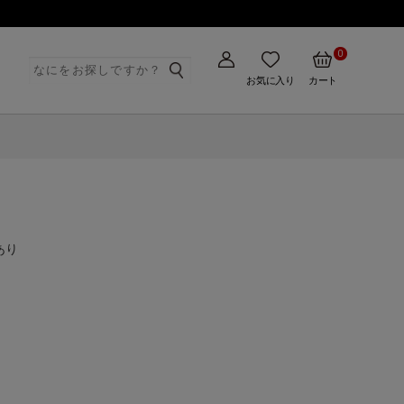
0
ト
お気に入り
カート
あり