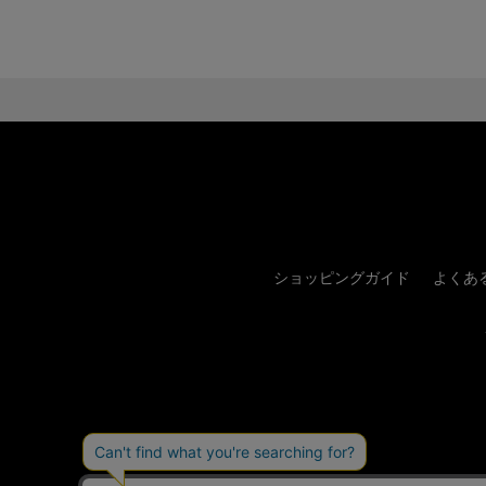
ショッピングガイド
よくあ