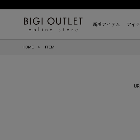
新着アイテム
アイ
HOME
ITEM
U