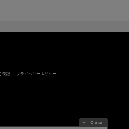
く表記
プライバシーポリシー