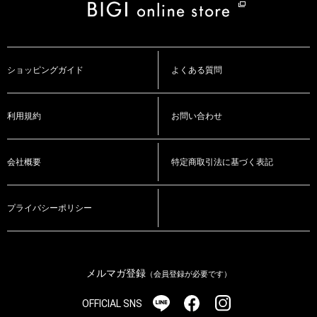
ショッピングガイド
よくある質問
利用規約
お問い合わせ
会社概要
特定商取引法に基づく表記
プライバシーポリシー
メルマガ登録
（会員登録が必要です）
OFFICIAL SNS