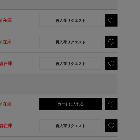
舗在庫
再入荷リクエスト
舗在庫
再入荷リクエスト
舗在庫
再入荷リクエスト
舗在庫
カートに入れる
舗在庫
再入荷リクエスト