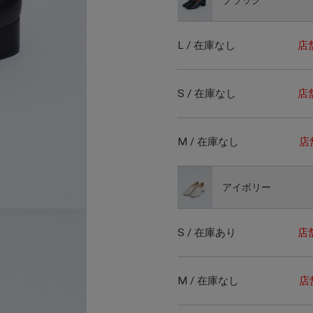
L / 在庫なし
店
S / 在庫なし
店
M / 在庫なし
店
アイボリー
S / 在庫あり
店
M / 在庫なし
店