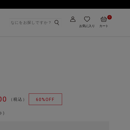
0
ト
お気に入り
カート
00
（税込）
60%OFF
ト)