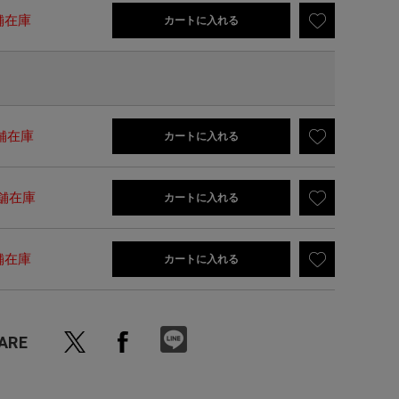
舗在庫
カートに入れる
舗在庫
カートに入れる
舗在庫
カートに入れる
舗在庫
カートに入れる
ARE