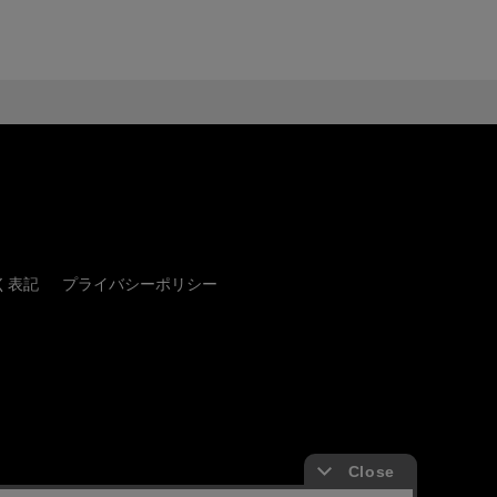
く表記
プライバシーポリシー