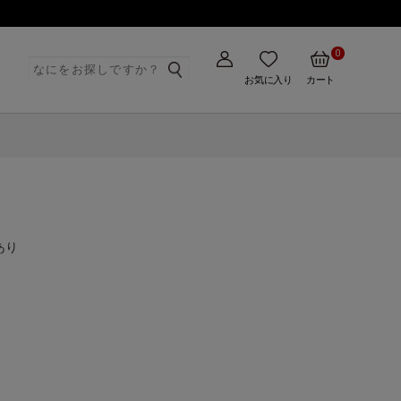
0
ト
お気に入り
カート
あり