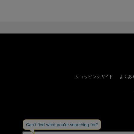
ショッピングガイド
よくあ