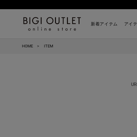
新着アイテム
アイ
HOME
ITEM
U