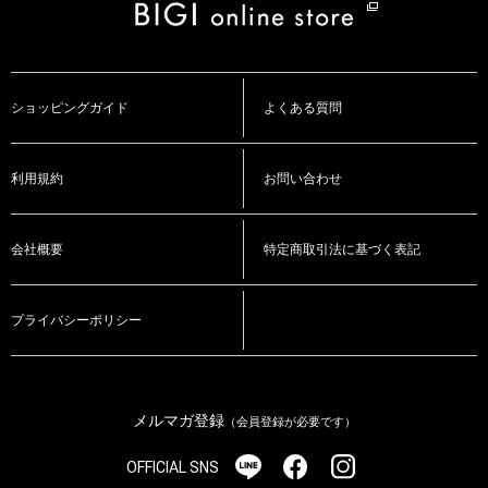
ショッピングガイド
よくある質問
利用規約
お問い合わせ
会社概要
特定商取引法に基づく表記
プライバシーポリシー
メルマガ登録
（会員登録が必要です）
OFFICIAL SNS