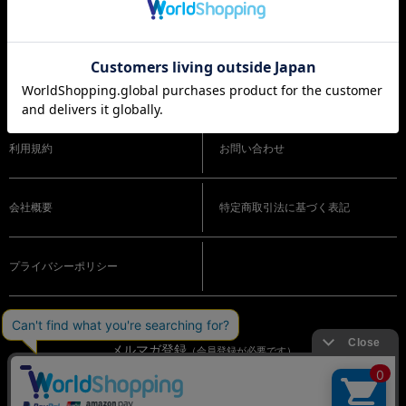
ショッピングガイド
よくある質問
利用規約
お問い合わせ
会社概要
特定商取引法に基づく表記
プライバシーポリシー
メルマガ登録
（会員登録が必要です）
OFFICIAL SNS