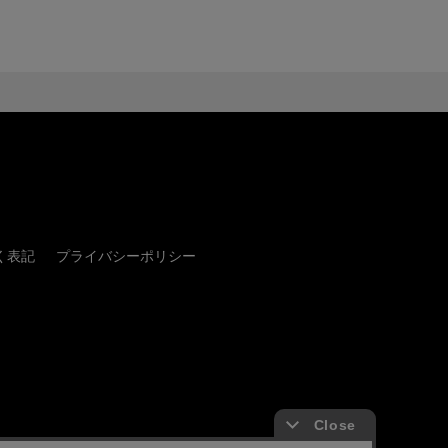
く表記
プライバシーポリシー