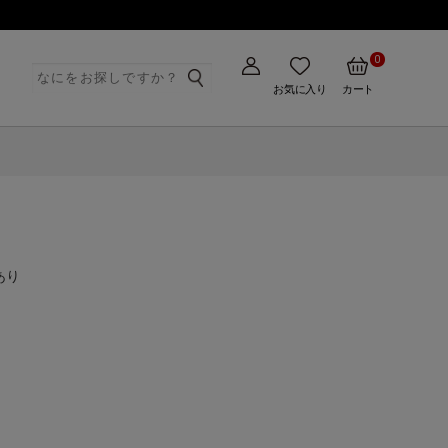
0
ト
お気に入り
カート
あり