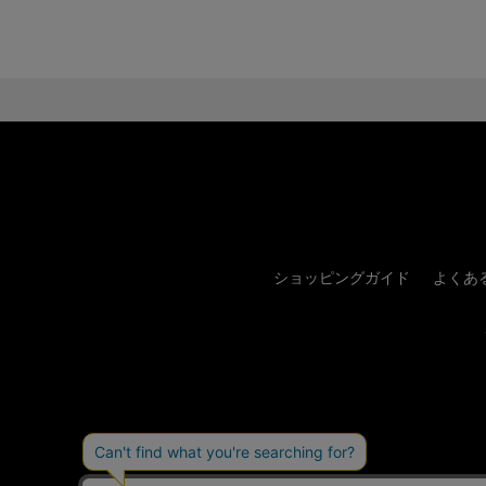
ショッピングガイド
よくあ