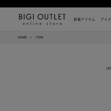
新着アイテム
アイ
HOME
ITEM
U