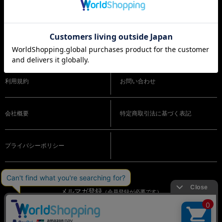
ショッピングガイド
よくある質問
利用規約
お問い合わせ
会社概要
特定商取引法に基づく表記
プライバシーポリシー
メルマガ登録
（会員登録が必要です）
OFFICIAL SNS