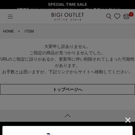
SPECIAL TIME SALE
【重要】BIGI ONLINE STORE リニューアル予定のお知らせ
0
HOME
ITEM
大変申し訳ありません。
ご指定の商品が見つかりませんでした。
URLのご指定に誤りがあるか、更新等に伴い削除されてしまった可能性
があります。
お手数とは思いますが、下記リンクからサイトへ移動してください。
トップページへ