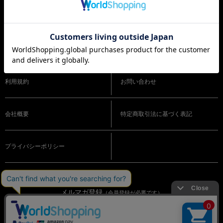
ショッピングガイド
よくある質問
利用規約
お問い合わせ
会社概要
特定商取引法に基づく表記
プライバシーポリシー
メルマガ登録
（会員登録が必要です）
OFFICIAL SNS