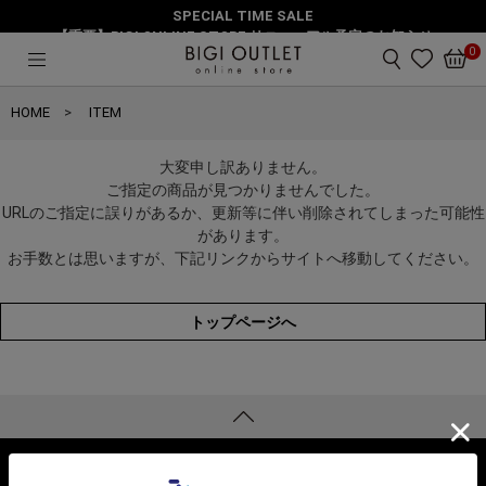
SPECIAL TIME SALE
【重要】BIGI ONLINE STORE リニューアル予定のお知らせ
0
HOME
ITEM
大変申し訳ありません。
ご指定の商品が見つかりませんでした。
URLのご指定に誤りがあるか、更新等に伴い削除されてしまった可能性
があります。
お手数とは思いますが、下記リンクからサイトへ移動してください。
トップページへ