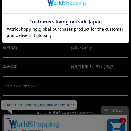
ショッピングガイド
よくある質問
利用規約
お問い合わせ
会社概要
特定商取引法に基づく表記
プライバシーポリシー
メルマガ登録
（会員登録が必要です）
OFFICIAL SNS