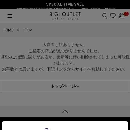
SPECIAL TIME SALE
【重要】BIGI ONLINE STORE リニューアル予定のお知らせ
0
HOME
ITEM
大変申し訳ありません。
ご指定の商品が見つかりませんでした。
URLのご指定に誤りがあるか、更新等に伴い削除されてしまった可能性
があります。
お手数とは思いますが、下記リンクからサイトへ移動してください。
トップページへ