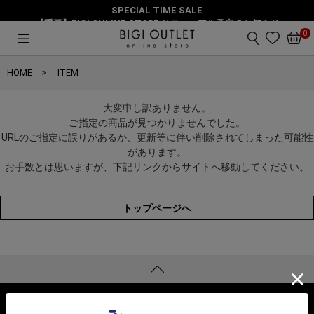
SPECIAL TIME SALE
【重要】BIGI ONLINE STORE リニューアル予定のお知らせ
0
HOME
ITEM
大変申し訳ありません。
ご指定の商品が見つかりませんでした。
URLのご指定に誤りがあるか、更新等に伴い削除されてしまった可能性
があります。
お手数とは思いますが、下記リンクからサイトへ移動してください。
トップページへ