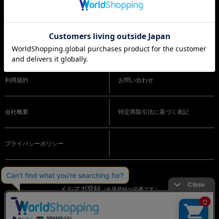
ショッピングガイド
よくある質問
利用規約
お問い合わせ
会社概要
特定商取引法に基づく表記
プライバシーポリシー
メルマガ登録
（会員登録が必要です）
OFFICIAL SNS