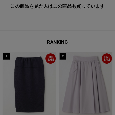
この商品を見た人はこの商品も買っています
RANKING
1
2
TIME
TIME
SALE
SALE