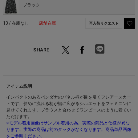
ブラック
13 / 在庫なし
店舗在庫
再入荷リクエスト
SHARE
アイテム説明
インパクトのあるバンダナのパネル柄が目を引くフレアースカー
トです。斜めに流れる柄が裾に広がるシルエットをフェミニンに
見せてくれます。ブラウスと合わせてワンピースのように着てい
ただけます。
※モデル着用画像はサンプル着用の為、実際の商品と仕様が異な
ります。実際の商品は前のタックがなくなります。商品単品画像
をご参照ください。