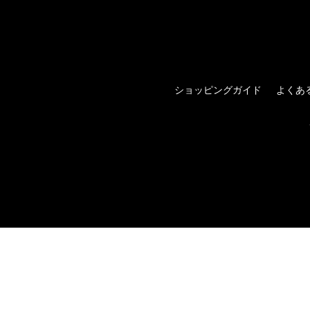
ショッピングガイド
よくあ