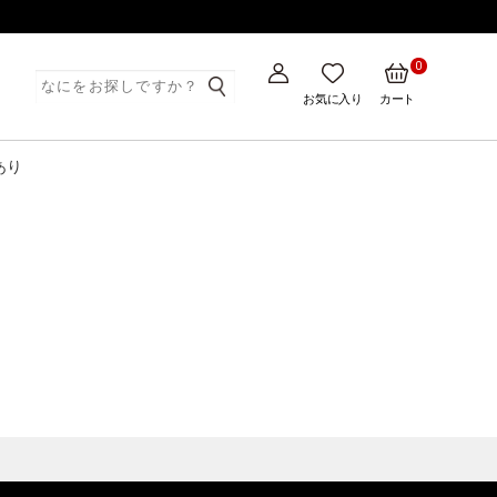
0
ト
お気に入り
カート
あり