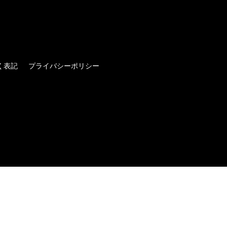
く表記
プライバシーポリシー