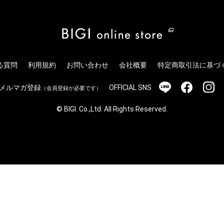
る質問
利用規約
お問い合わせ
会社概要
特定商取引法に基づ
メルマガ登録
OFFICIAL SNS
（会員登録が必要です）
© BIGI. Co.,Ltd. All Rights Reserved.