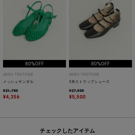
80%OFF
80%OFF
ADIEU TRISTESSE
ADIEU TRISTESSE
メッシュサンダル
3本ストラップシューズ
¥21,780
¥27,500
¥4,356
¥5,500
チェックしたアイテム