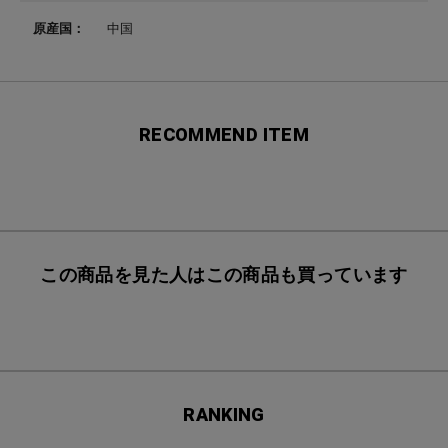
原産国：
中国
RECOMMEND ITEM
この商品を見た人はこの商品も買っています
RANKING