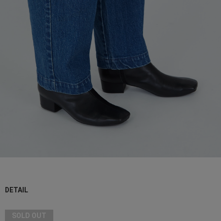
DETAIL
SOLD OUT