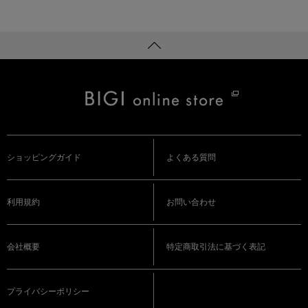
ショッピングガイド
よくある質問
利用規約
お問い合わせ
会社概要
特定商取引法に基づく表記
プライバシーポリシー