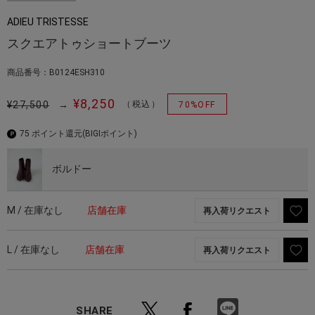
ADIEU TRISTESSE
スクエアトゥショートブーツ
商品番号：B0124ESH310
¥8,250
¥27,500
→
（税込）
70%OFF
75 ポイント還元
(BIGIポイント)
ボルドー
M / 在庫なし
店舗在庫
再入荷リクエスト
L / 在庫なし
店舗在庫
再入荷リクエスト
SHARE