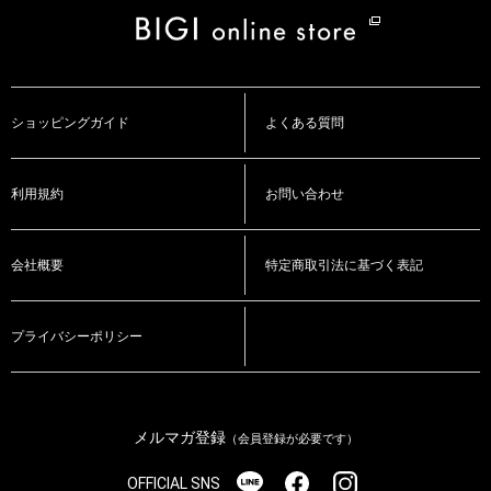
ショッピングガイド
よくある質問
利用規約
お問い合わせ
会社概要
特定商取引法に基づく表記
プライバシーポリシー
メルマガ登録
（会員登録が必要です）
OFFICIAL SNS