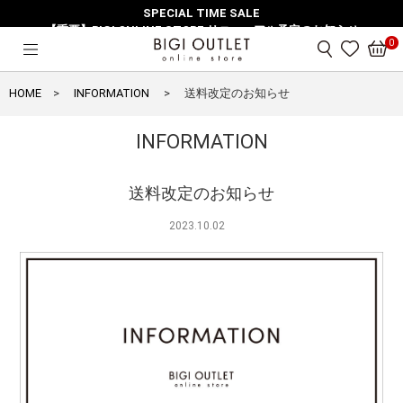
SPECIAL TIME SALE
【重要】BIGI ONLINE STORE リニューアル予定のお知らせ
0
HOME
INFORMATION
送料改定のお知らせ
INFORMATION
送料改定のお知らせ
2023.10.02