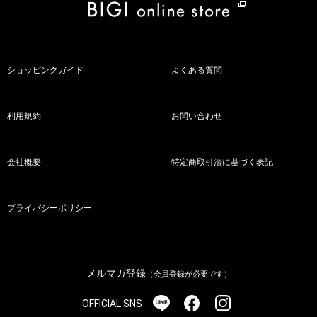
ショッピングガイド
よくある質問
利用規約
お問い合わせ
会社概要
特定商取引法に基づく表記
プライバシーポリシー
メルマガ登録
（会員登録が必要です）
OFFICIAL SNS