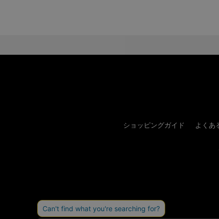
ショッピングガイド
よくあ