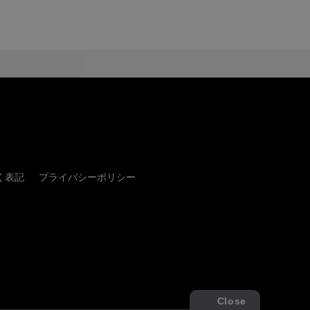
く表記
プライバシーポリシー