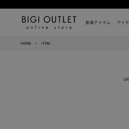
新着アイテム
アイ
HOME
ITEM
U