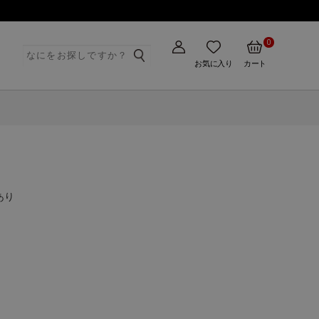
0
ト
お気に入り
カート
あり