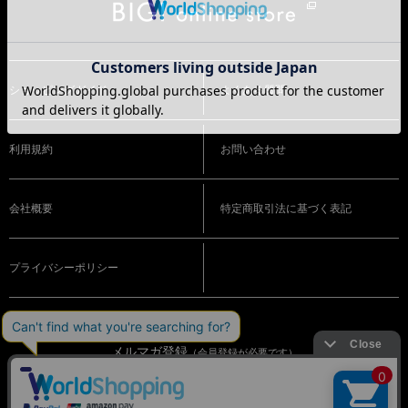
ショッピングガイド
よくある質問
利用規約
お問い合わせ
会社概要
特定商取引法に基づく表記
プライバシーポリシー
メルマガ登録
（会員登録が必要です）
OFFICIAL SNS