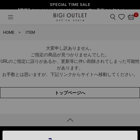
SPECIAL TIME SALE
【重要】BIGI ONLINE STORE リニューアル予定のお知らせ
0
HOME
ITEM
大変申し訳ありません。
ご指定の商品が見つかりませんでした。
URLのご指定に誤りがあるか、更新等に伴い削除されてしまった可能性
があります。
お手数とは思いますが、下記リンクからサイトへ移動してください。
トップページへ