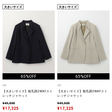
大きいサイズ
大きいサイズ
65%OFF
65%OFF
wb
wb
【大きいサイズ】梳毛調2WAYスト
【大きいサイズ】梳毛調2WAYスト
レッチジャケット
レッチジャケット
¥49,500
¥49,500
¥17,325
¥17,325