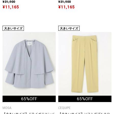
¥31,900
¥31,900
¥11,165
¥11,165
大きいサイズ
大きいサイズ
65%OFF
65%OFF
MOGA
L'EQUIPE