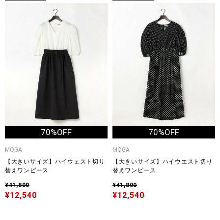
70%OFF
70%OFF
MOGA
MOGA
【大きいサイズ】ハイウェスト切り
【大きいサイズ】ハイウエスト切り
替えワンピース
替えワンピース
¥41,800
¥41,800
¥12,540
¥12,540