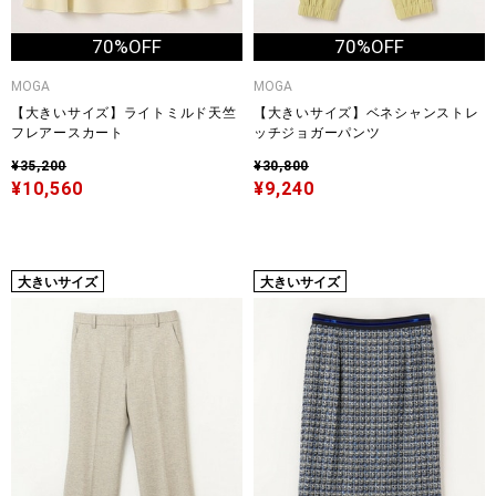
70%OFF
70%OFF
MOGA
MOGA
【大きいサイズ】ライトミルド天竺
【大きいサイズ】ベネシャンストレ
フレアースカート
ッチジョガーパンツ
¥35,200
¥30,800
¥10,560
¥9,240
大きいサイズ
大きいサイズ