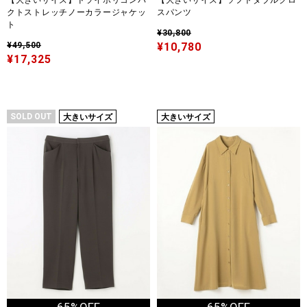
【大きいサイズ】ドライポリコンパ
【大きいサイズ】ソフトダブルクロ
クトストレッチノーカラージャケッ
スパンツ
ト
¥30,800
¥49,500
¥10,780
¥17,325
SOLD OUT
大きいサイズ
大きいサイズ