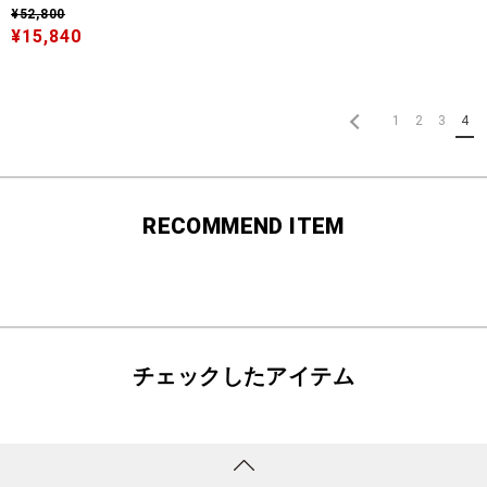
¥52,800
¥15,840
1
2
3
4
RECOMMEND ITEM
チェックしたアイテム