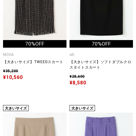
70%OFF
70%OFF
MOGA
wb
【大きいサイズ】TWEEDスカート
【大きいサイズ】ソフトダブルクロ
スタイトスカート
¥35,200
¥10,560
¥28,600
¥8,580
大きいサイズ
大きいサイズ