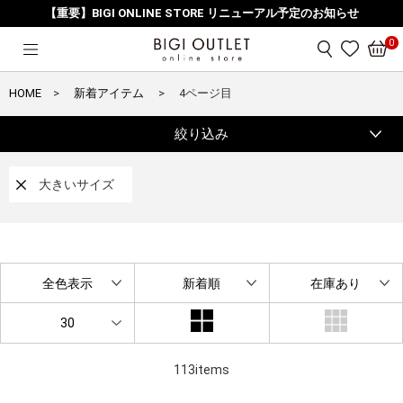
【重要】BIGI ONLINE STORE リニューアル予定のお知らせ
0
HOME
新着アイテム
4ページ目
絞り込み
大きいサイズ
全色表示
新着順
在庫あり
30
113items