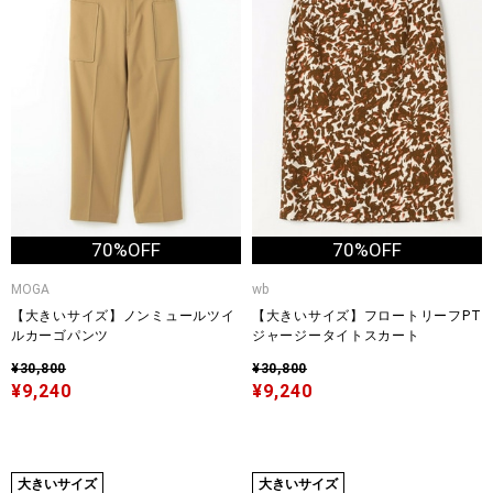
70%OFF
70%OFF
MOGA
wb
【大きいサイズ】ノンミュールツイ
【大きいサイズ】フロートリーフPT
ルカーゴパンツ
ジャージータイトスカート
¥30,800
¥30,800
¥9,240
¥9,240
大きいサイズ
大きいサイズ