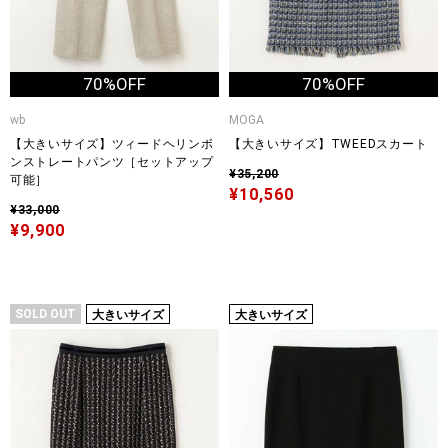
70%OFF
70%OFF
wb
MOGA
【大きいサイズ】ツィードヘリンボ
【大きいサイズ】TWEEDスカート
ンストレートパンツ［セットアップ
¥35,200
可能］
¥10,560
¥33,000
¥9,900
SOLD OUT
大きいサイズ
大きいサイズ