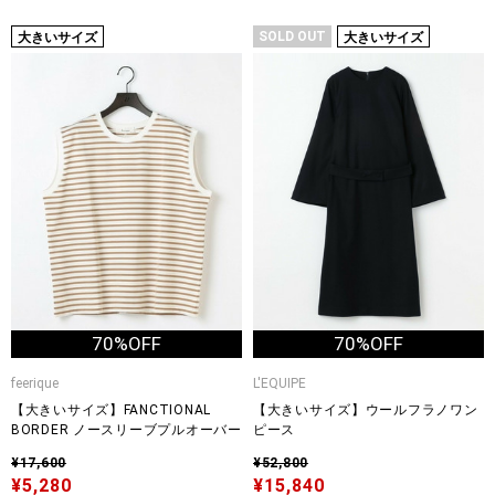
SOLD OUT
大きいサイズ
大きいサイズ
70%OFF
70%OFF
feerique
L'EQUIPE
【大きいサイズ】FANCTIONAL
【大きいサイズ】ウールフラノワン
BORDER ノースリーブプルオーバー
ピース
¥17,600
¥52,800
¥5,280
¥15,840