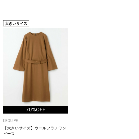
大きいサイズ
70%OFF
L'EQUIPE
【大きいサイズ】ウールフラノワン
ピース