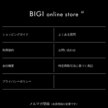
ショッピングガイド
よくある質問
利用規約
お問い合わせ
会社概要
特定商取引法に基づく表記
プライバシーポリシー
メルマガ登録
（会員登録が必要です）