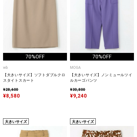
70%OFF
70%OFF
wb
MOGA
【大きいサイズ】ソフトダブルクロ
【大きいサイズ】ノンミュールツイ
スタイトスカート
ルカーゴパンツ
¥28,600
¥30,800
¥8,580
¥9,240
大きいサイズ
大きいサイズ