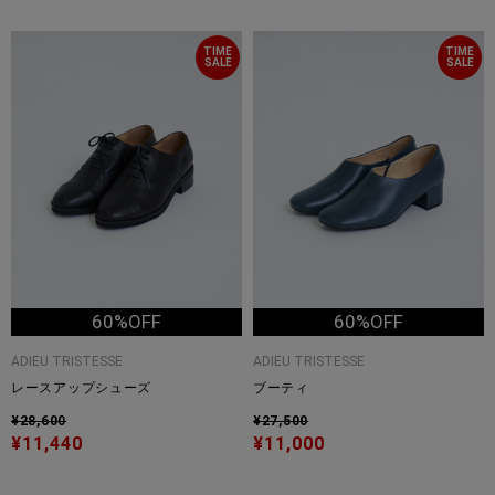
TIME
TIME
SALE
SALE
60%OFF
60%OFF
ADIEU TRISTESSE
ADIEU TRISTESSE
レースアップシューズ
ブーティ
¥28,600
¥27,500
¥11,440
¥11,000