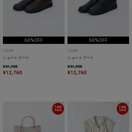
60%OFF
60%OFF
LOISIR
LOISIR
ショートブーツ
ショートブーツ
¥31,900
¥31,900
¥12,760
¥12,760
TIME
TIME
SALE
SALE