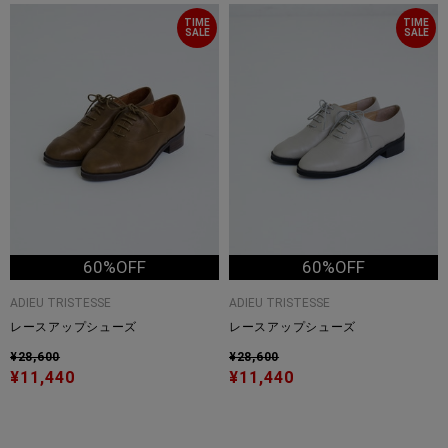
TIME
TIME
SALE
SALE
60%OFF
60%OFF
ADIEU TRISTESSE
ADIEU TRISTESSE
レースアップシューズ
レースアップシューズ
¥28,600
¥28,600
¥11,440
¥11,440