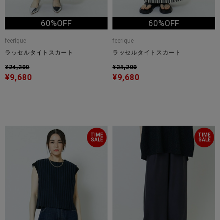
60%OFF
60%OFF
feerique
feerique
ラッセルタイトスカート
ラッセルタイトスカート
¥24,200
¥24,200
¥9,680
¥9,680
TIME
TIME
SALE
SALE