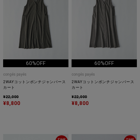
60%OFF
60%OFF
congés payés
congés payés
2WAYコットンポンチジャンパース
2WAYコットンポンチジャンパース
カート
カート
¥22,000
¥22,000
¥8,800
¥8,800
TIME
TIME