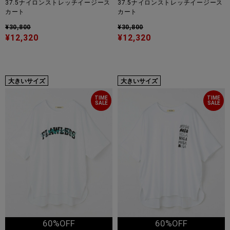
37.5ナイロンストレッチイージース
37.5ナイロンストレッチイージース
カート
カート
¥30,800
¥30,800
¥12,320
¥12,320
大きいサイズ
大きいサイズ
TIME
TIME
SALE
SALE
60%OFF
60%OFF