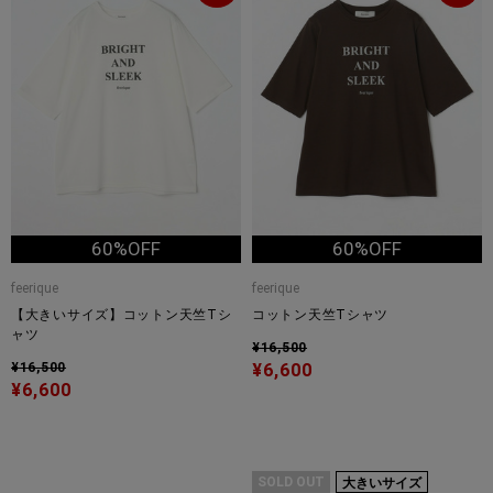
60%OFF
60%OFF
feerique
feerique
【大きいサイズ】コットン天竺Tシ
コットン天竺Tシャツ
ャツ
¥16,500
¥16,500
¥6,600
¥6,600
SOLD OUT
大きいサイズ