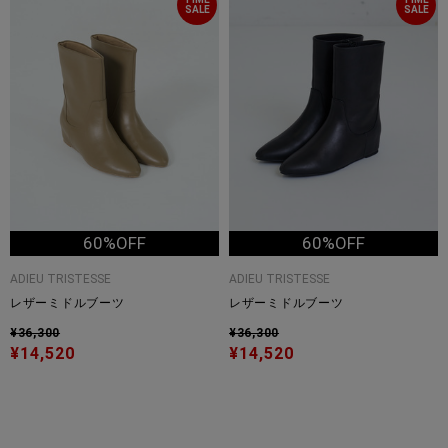
SALE
SALE
60%OFF
60%OFF
ADIEU TRISTESSE
ADIEU TRISTESSE
レザーミドルブーツ
レザーミドルブーツ
¥36,300
¥36,300
¥14,520
¥14,520