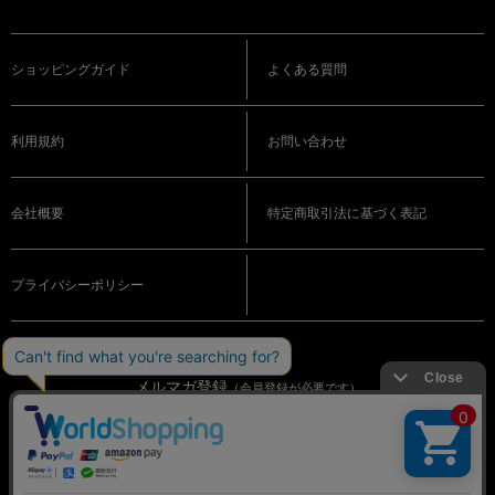
ショッピングガイド
よくある質問
利用規約
お問い合わせ
会社概要
特定商取引法に基づく表記
プライバシーポリシー
メルマガ登録
（会員登録が必要です）
OFFICIAL SNS
© BIGI. Co.,Ltd. All Rights Reserved.