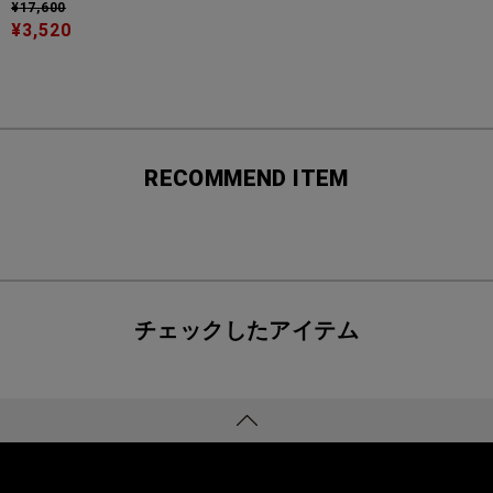
¥17,600
¥3,520
RECOMMEND ITEM
チェックしたアイテム