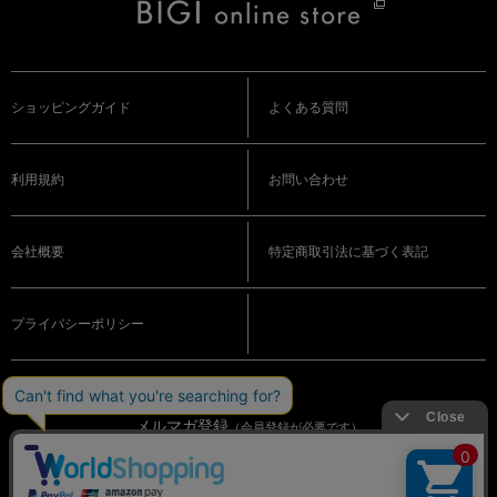
ショッピングガイド
よくある質問
利用規約
お問い合わせ
会社概要
特定商取引法に基づく表記
プライバシーポリシー
メルマガ登録
（会員登録が必要です）
OFFICIAL SNS