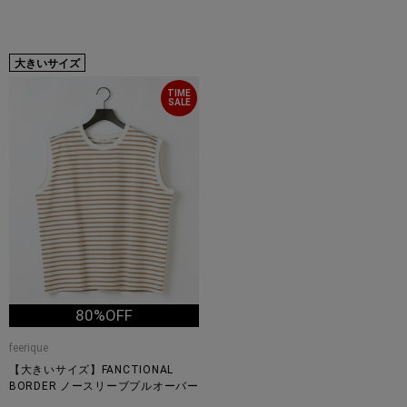
大きいサイズ
TIME
SALE
80%OFF
feerique
【大きいサイズ】FANCTIONAL
BORDER ノースリーブプルオーバー