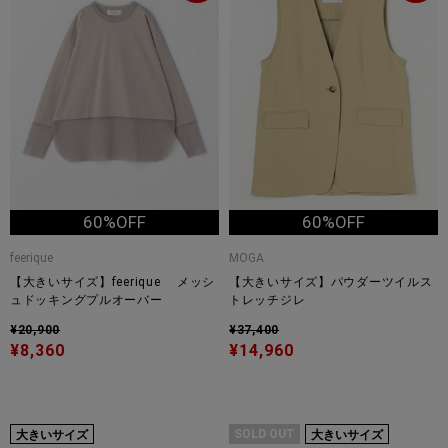
60%OFF
60%OFF
feerique
MOGA
【大きいサイズ】feerique メッシ
【大きいサイズ】パウダーツイルス
ュドッキングプルオーバー
トレッチジレ
¥20,900
¥37,400
¥8,360
¥14,960
SOLD OUT
大きいサイズ
大きいサイズ